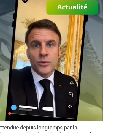
ttendue depuis longtemps par la