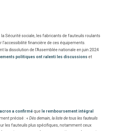
la Sécurité sociale, les fabricants de fauteuils roulants
r l'accessibilité financière de ces équipements.
 la dissolution de l'Assemblée nationale en juin 2024
ements politiques ont ralenti les discussions
et
cron a confirmé
que
le remboursement intégral
lement précisé : «
Dès demain, la liste de tous les fauteuils
ur les fauteuils plus spécifiques, notamment ceux