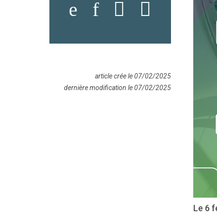
article crée le 07/02/2025
dernière modification le 07/02/2025
Le 6 