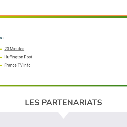
 :
20 Minutes
Huffington Post
France TV Info
LES PARTENARIATS