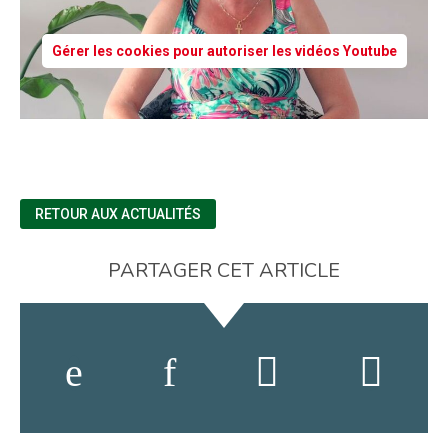
Gérer les cookies pour autoriser les vidéos Youtube
RETOUR AUX ACTUALITÉS
PARTAGER CET ARTICLE