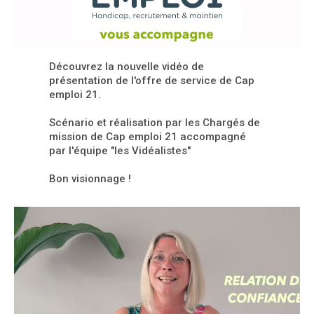
Découvrez la nouvelle vidéo de
présentation de l'offre de service de Cap
emploi 21.
Scénario et réalisation par les Chargés de
mission de Cap emploi 21 accompagné
par l'équipe "les Vidéalistes"
Bon visionnage !