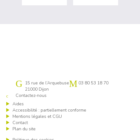
Cap emploi 21
15 rue de l’Arquebuse
03 80 53 18 70
21000 Dijon
Contactez-nous
Aides
Accessibilité : partiellement conforme
Mentions légales et CGU
Contact
Plan du site
Politique des cookies