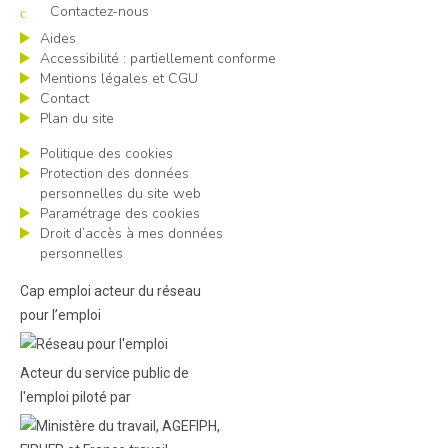
Contactez-nous
Aides
Accessibilité : partiellement conforme
Mentions légales et CGU
Contact
Plan du site
Politique des cookies
Protection des données
personnelles du site web
Paramétrage des cookies
Droit d’accès à mes données
personnelles
Cap emploi acteur du réseau
pour l’emploi
Acteur du service public de
l'emploi piloté par