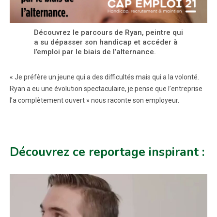
Découvrez le parcours de Ryan, peintre qui
a su dépasser son handicap et accéder à
l’emploi par le biais de l’alternance.
« Je préfère un jeune qui a des difficultés mais qui a la volonté.
Ryan a eu une évolution spectaculaire, je pense que l’entreprise
l’a complètement ouvert » nous raconte son employeur.
Découvrez ce reportage inspirant :