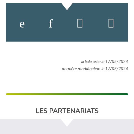
article crée le 17/05/2024
dernière modification le 17/05/2024
LES PARTENARIATS