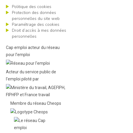
Politique des cookies
Protection des données
personnelles du site web
Paramétrage des cookies
Droit d’accès à mes données
personnelles
Cap emploi acteur du réseau
pour l’emploi
Acteur du service public de
l'emploi piloté par
Membre du réseau Cheops