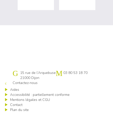
Cap emploi 21
15 rue de l’Arquebuse
03 80 53 18 70
21000 Dijon
Contactez-nous
Aides
Accessibilité : partiellement conforme
Mentions légales et CGU
Contact
Plan du site