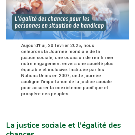
Aujourd'hui, 20 février 2025, nous
célébrons la Journée mondiale de la
justice sociale, une occasion de réaffirmer
notre engagement envers une société plus
équitable et inclusive. Instituée par les
Nations Unies en 2007, cette journée
souligne l'importance de la justice sociale
pour assurer la coexistence pacifique et
prospère des peuples.
La justice sociale et l'égalité des
chances