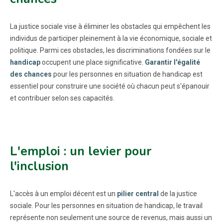
La justice sociale vise à éliminer les obstacles qui empêchent les
individus de participer pleinement à la vie économique, sociale et
politique. Parmi ces obstacles, les discriminations fondées sur le
handicap
occupent une place significative.
Garantir l'égalité
des chances
pour les personnes en situation de handicap est
essentiel pour construire une société où chacun peut s'épanouir
et contribuer selon ses capacités.
L'emploi : un levier pour
l'inclusion
L'accès à un emploi décent est un
pilier central
de la justice
sociale. Pour les personnes en situation de handicap, le travail
représente non seulement une source de revenus, mais aussi un