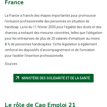
France
La France a franchi des étapes importantes pour promouvoir
l'inclusion professionnelle des personnes en situation de
handicap. La loi du 11 février 2005 pour l'égalité des droits et des
chances a instauré des mesures concrètes, telles que l'obligation
pour les entreprises de plus de 20 salariés d'employer au moins
6 %
de personnes handicapées. Cette législation a également
renforcé les dispositifs d'accompagnement et de formation
pour faciliter l'insertion professionnelle.
Sources :
arrow_outward
(NOUVELLE
MINISTÈRE DES SOLIDARITÉ ET DE LA SANTÉ
Le rôle de Cap Emploi 21