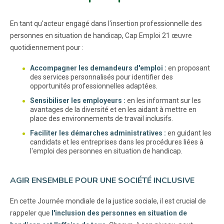
En tant qu'acteur engagé dans l'insertion professionnelle des
personnes en situation de handicap, Cap Emploi 21 œuvre
quotidiennement pour :
Accompagner les demandeurs d'emploi :
en proposant
des services personnalisés pour identifier des
opportunités professionnelles adaptées.
Sensibiliser les employeurs :
en les informant sur les
avantages de la diversité et en les aidant à mettre en
place des environnements de travail inclusifs.
Faciliter les démarches administratives :
en guidant les
candidats et les entreprises dans les procédures liées à
l'emploi des personnes en situation de handicap.
AGIR ENSEMBLE POUR UNE SOCIÉTÉ INCLUSIVE
En cette Journée mondiale de la justice sociale, il est crucial de
rappeler que
l'inclusion des personnes en situation de