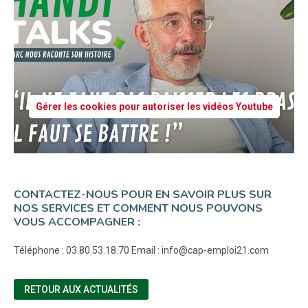
Gérer les cookies pour autoriser les vidéos Youtube
CONTACTEZ-NOUS POUR EN SAVOIR PLUS SUR
NOS SERVICES ET COMMENT NOUS POUVONS
VOUS ACCOMPAGNER :
Téléphone : 03.80.53.18.70 Email : info@cap-emploi21.com
RETOUR AUX ACTUALITÉS