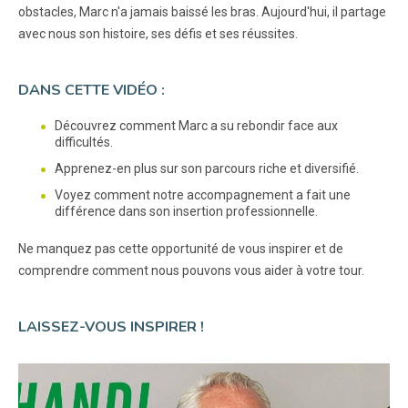
obstacles, Marc n'a jamais baissé les bras. Aujourd'hui, il partage
avec nous son histoire, ses défis et ses réussites.
DANS CETTE VIDÉO :
Découvrez comment Marc a su rebondir face aux
difficultés.
Apprenez-en plus sur son parcours riche et diversifié.
Voyez comment notre accompagnement a fait une
différence dans son insertion professionnelle.
Ne manquez pas cette opportunité de vous inspirer et de
comprendre comment nous pouvons vous aider à votre tour.
LAISSEZ-VOUS INSPIRER !