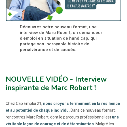
Découvrez notre nouveau format, une
interview de Marc Robert, un demandeur
d'emploi en situation de handicap, qui
partage son incroyable histoire de
persévérance et de succès.
NOUVELLE VIDÉO - Interview
inspirante de Marc Robert !
Chez Cap Emploi 21,
nous croyons fermement en la résilience
et au potentiel de chaque individu.
Dans ce nouveau format,
rencontrez Marc Robert, dont le parcours professionnel est
une
véritable leçon de courage et de détermination
. Malgré les