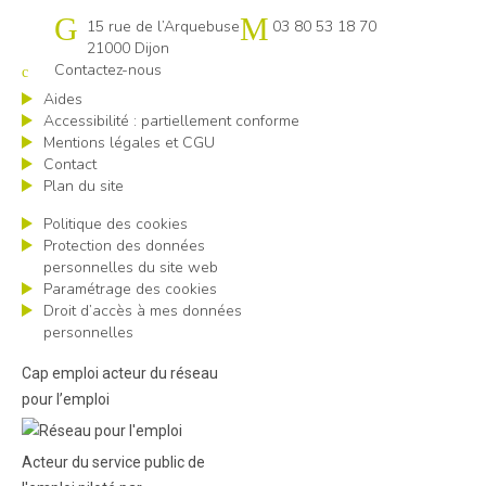
Cap emploi 21
15 rue de l’Arquebuse
03 80 53 18 70
21000 Dijon
Contactez-nous
Aides
Accessibilité : partiellement conforme
Mentions légales et CGU
Contact
Plan du site
Politique des cookies
Protection des données
personnelles du site web
Paramétrage des cookies
Droit d’accès à mes données
personnelles
Cap emploi acteur du réseau
pour l’emploi
Acteur du service public de