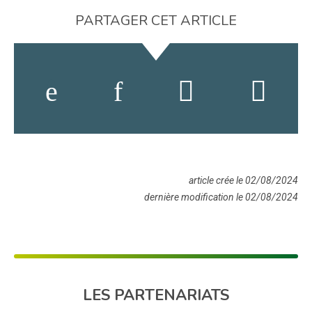
PARTAGER CET ARTICLE
article crée le 02/08/2024
dernière modification le 02/08/2024
LES PARTENARIATS